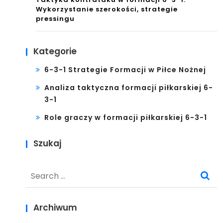
Wykorzystanie szerokości, strategie
pressingu
Kategorie
6-3-1 Strategie Formacji w Piłce Nożnej
Analiza taktyczna formacji piłkarskiej 6-
3-1
Role graczy w formacji piłkarskiej 6-3-1
Szukaj
Search
for:
Archiwum