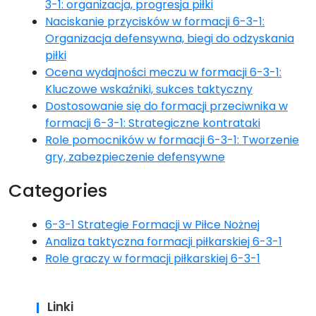
3-1: organizacja, progresja piłki
Naciskanie przycisków w formacji 6-3-1:
Organizacja defensywna, biegi do odzyskania
piłki
Ocena wydajności meczu w formacji 6-3-1:
Kluczowe wskaźniki, sukces taktyczny
Dostosowanie się do formacji przeciwnika w
formacji 6-3-1: Strategiczne kontrataki
Role pomocników w formacji 6-3-1: Tworzenie
gry, zabezpieczenie defensywne
Categories
6-3-1 Strategie Formacji w Piłce Nożnej
Analiza taktyczna formacji piłkarskiej 6-3-1
Role graczy w formacji piłkarskiej 6-3-1
Linki