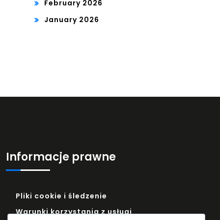
February 2026
January 2026
Informacje prawne
Pliki cookie i śledzenie
Warunki korzystania z usługi