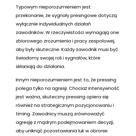
Typowym nieporozumieniem jest
przekonanie, że sygnały presingowe dotyczą
wyłącznie indywidualnych działań
zawodników. W rzeczywistości wymagają one
zbiorowego zrozumienia i pracy zespołowej,
aby były skuteczne. Każdy zawodnik musi być
świadomy swojej roli i sygnałów, które
skłaniają do działania.
Innym nieporozumieniem jest to, że pressing
polega tylko na agresji. Chociaż intensywność
jest ważna, skuteczny pressing opiera się
również na strategicznym pozycjonowaniu i
timing. Zawodnicy muszą zrównoważyć
agresję z mądrym podejmowaniem decyzji,
aby uniknąć pozostawiania luk w obronie.