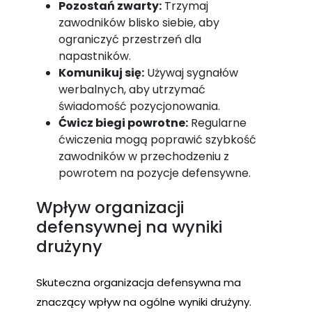
Pozostań zwarty:
Trzymaj
zawodników blisko siebie, aby
ograniczyć przestrzeń dla
napastników.
Komunikuj się:
Używaj sygnałów
werbalnych, aby utrzymać
świadomość pozycjonowania.
Ćwicz biegi powrotne:
Regularne
ćwiczenia mogą poprawić szybkość
zawodników w przechodzeniu z
powrotem na pozycje defensywne.
Wpływ organizacji
defensywnej na wyniki
drużyny
Skuteczna organizacja defensywna ma
znaczący wpływ na ogólne wyniki drużyny.