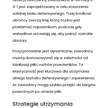
3-1 jest zaprojektowany w celu stworzenia
solidnej bloku defensywnego. Trzej środkowi
obrońcy tworzą linię, którą trudno jest
przełamać napastnikom, podczas gdy
wahadłowi ustawiają się, aby pokryć szerokie
obszary.
Pozycjonowanie jest dynamiczne; zawodnicy
muszą dostosowywać się w zależności od
lokalizacji piłki i ruchów przeciwników. Ta
elastyczność jest kluczowa dla utrzymania
silnego kształtu defensywnego i zapewnienia,
że zawodnicy mogą szybko przejść do biegów
powrotnych po utracie piłki.
Strategie utrzymania