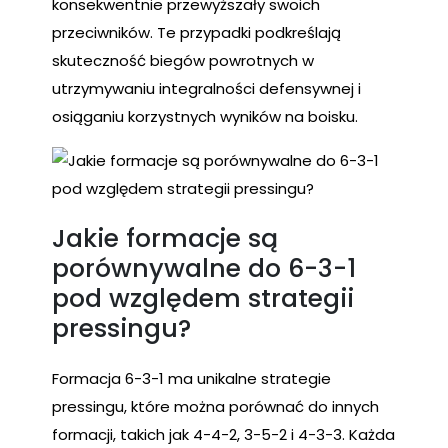
konsekwentnie przewyższały swoich
przeciwników. Te przypadki podkreślają
skuteczność biegów powrotnych w
utrzymywaniu integralności defensywnej i
osiąganiu korzystnych wyników na boisku.
Jakie formacje są
porównywalne do 6-3-1
pod względem strategii
pressingu?
Formacja 6-3-1 ma unikalne strategie
pressingu, które można porównać do innych
formacji, takich jak 4-4-2, 3-5-2 i 4-3-3. Każda