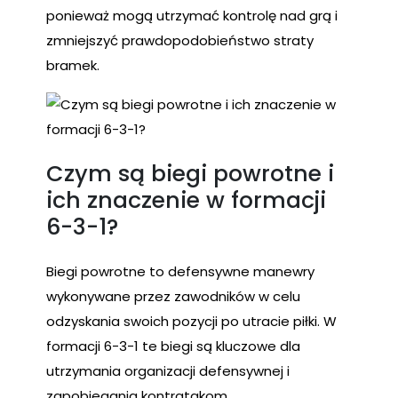
ponieważ mogą utrzymać kontrolę nad grą i
zmniejszyć prawdopodobieństwo straty
bramek.
Czym są biegi powrotne i
ich znaczenie w formacji
6-3-1?
Biegi powrotne to defensywne manewry
wykonywane przez zawodników w celu
odzyskania swoich pozycji po utracie piłki. W
formacji 6-3-1 te biegi są kluczowe dla
utrzymania organizacji defensywnej i
zapobiegania kontratakom.