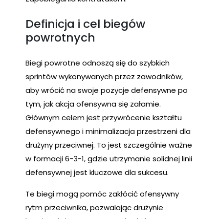
Definicja i cel biegów
powrotnych
Biegi powrotne odnoszą się do szybkich
sprintów wykonywanych przez zawodników,
aby wrócić na swoje pozycje defensywne po
tym, jak akcja ofensywna się załamie.
Głównym celem jest przywrócenie kształtu
defensywnego i minimalizacja przestrzeni dla
drużyny przeciwnej. To jest szczególnie ważne
w formacji 6-3-1, gdzie utrzymanie solidnej linii
defensywnej jest kluczowe dla sukcesu.
Te biegi mogą pomóc zakłócić ofensywny
rytm przeciwnika, pozwalając drużynie