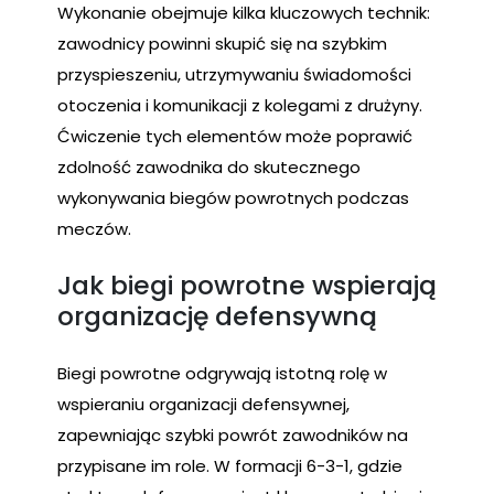
Wykonanie obejmuje kilka kluczowych technik:
zawodnicy powinni skupić się na szybkim
przyspieszeniu, utrzymywaniu świadomości
otoczenia i komunikacji z kolegami z drużyny.
Ćwiczenie tych elementów może poprawić
zdolność zawodnika do skutecznego
wykonywania biegów powrotnych podczas
meczów.
Jak biegi powrotne wspierają
organizację defensywną
Biegi powrotne odgrywają istotną rolę w
wspieraniu organizacji defensywnej,
zapewniając szybki powrót zawodników na
przypisane im role. W formacji 6-3-1, gdzie