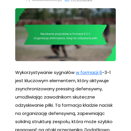
Wykorzystywanie sygnałów
w formacji 6
-3-1
jest kluczowym elementem, który aktywuje
zsynchronizowany pressing defensywny,
umożliwiając zawodnikom skuteczne
odzyskiwanie piłki. Ta formacja kładzie nacisk
na organizację defensywną, zapewniając
solidną strukturę zespołu, która może szybko
reagować na ataki przeciwnika. Dodatkowo,