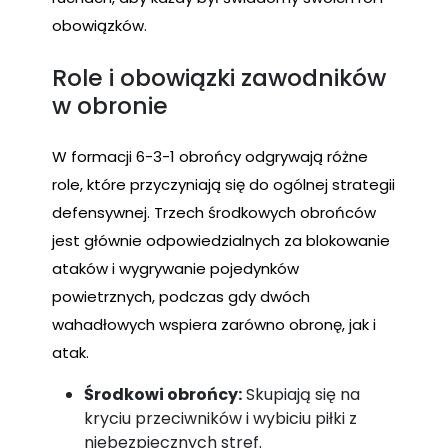
obowiązków.
Role i obowiązki zawodników
w obronie
W formacji 6-3-1 obrońcy odgrywają różne
role, które przyczyniają się do ogólnej strategii
defensywnej. Trzech środkowych obrońców
jest głównie odpowiedzialnych za blokowanie
ataków i wygrywanie pojedynków
powietrznych, podczas gdy dwóch
wahadłowych wspiera zarówno obronę, jak i
atak.
Środkowi obrońcy:
Skupiają się na
kryciu przeciwników i wybiciu piłki z
niebezpiecznych stref.