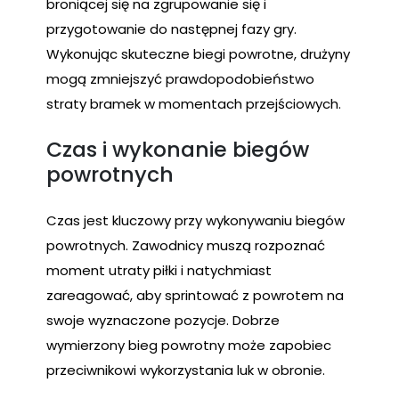
broniącej się na zgrupowanie się i
przygotowanie do następnej fazy gry.
Wykonując skuteczne biegi powrotne, drużyny
mogą zmniejszyć prawdopodobieństwo
straty bramek w momentach przejściowych.
Czas i wykonanie biegów
powrotnych
Czas jest kluczowy przy wykonywaniu biegów
powrotnych. Zawodnicy muszą rozpoznać
moment utraty piłki i natychmiast
zareagować, aby sprintować z powrotem na
swoje wyznaczone pozycje. Dobrze
wymierzony bieg powrotny może zapobiec
przeciwnikowi wykorzystania luk w obronie.