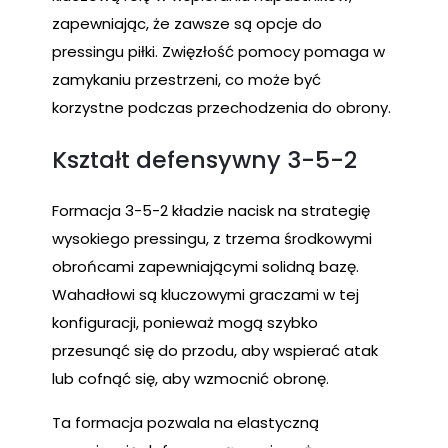
zapewniając, że zawsze są opcje do
pressingu piłki. Zwięzłość pomocy pomaga w
zamykaniu przestrzeni, co może być
korzystne podczas przechodzenia do obrony.
Kształt defensywny 3-5-2
Formacja 3-5-2 kładzie nacisk na strategię
wysokiego pressingu, z trzema środkowymi
obrońcami zapewniającymi solidną bazę.
Wahadłowi są kluczowymi graczami w tej
konfiguracji, ponieważ mogą szybko
przesunąć się do przodu, aby wspierać atak
lub cofnąć się, aby wzmocnić obronę.
Ta formacja pozwala na elastyczną