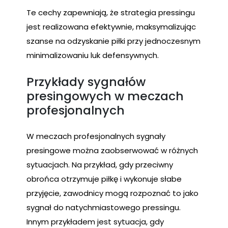
Te cechy zapewniają, że strategia pressingu
jest realizowana efektywnie, maksymalizując
szanse na odzyskanie piłki przy jednoczesnym
minimalizowaniu luk defensywnych.
Przykłady sygnałów
presingowych w meczach
profesjonalnych
W meczach profesjonalnych sygnały
presingowe można zaobserwować w różnych
sytuacjach. Na przykład, gdy przeciwny
obrońca otrzymuje piłkę i wykonuje słabe
przyjęcie, zawodnicy mogą rozpoznać to jako
sygnał do natychmiastowego pressingu.
Innym przykładem jest sytuacja, gdy