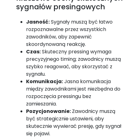
sygnałów presingowych
Jasność:
Sygnały muszą być łatwo
rozpoznawalne przez wszystkich
zawodników, aby zapewnić
skoordynowaną reakcję.
Czas:
Skuteczny pressing wymaga
precyzyjnego timing; zawodnicy muszą
szybko reagować, aby skorzystać z
sygnału.
Komunikacja:
Jasna komunikacja
między zawodnikami jest niezbędna do
rozpoczęcia pressingu bez
zamieszania.
Pozycjonowanie:
Zawodnicy muszą
być strategicznie ustawieni, aby
skutecznie wywierać presję, gdy sygnał
się pojawi.