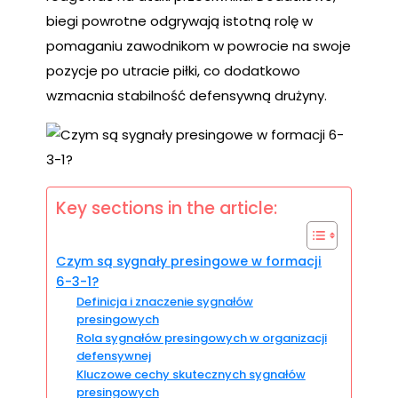
biegi powrotne odgrywają istotną rolę w
pomaganiu zawodnikom w powrocie na swoje
pozycje po utracie piłki, co dodatkowo
wzmacnia stabilność defensywną drużyny.
Key sections in the article:
Czym są sygnały presingowe w formacji
6-3-1?
Definicja i znaczenie sygnałów
presingowych
Rola sygnałów presingowych w organizacji
defensywnej
Kluczowe cechy skutecznych sygnałów
presingowych