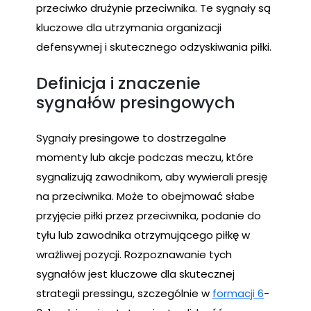
przeciwko drużynie przeciwnika. Te sygnały są
kluczowe dla utrzymania organizacji
defensywnej i skutecznego odzyskiwania piłki.
Definicja i znaczenie
sygnałów presingowych
Sygnały presingowe to dostrzegalne
momenty lub akcje podczas meczu, które
sygnalizują zawodnikom, aby wywierali presję
na przeciwnika. Może to obejmować słabe
przyjęcie piłki przez przeciwnika, podanie do
tyłu lub zawodnika otrzymującego piłkę w
wrażliwej pozycji. Rozpoznawanie tych
sygnałów jest kluczowe dla skutecznej
strategii pressingu, szczególnie w
formacji 6
-