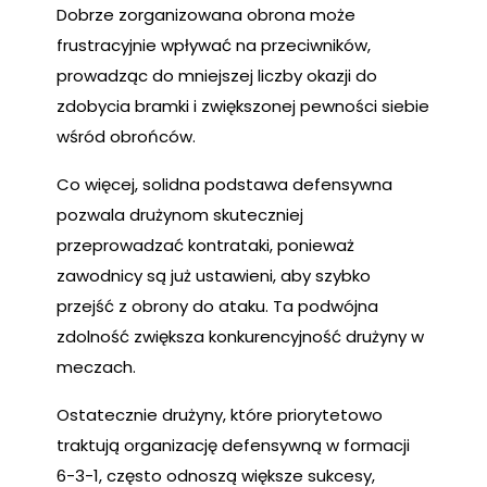
Dobrze zorganizowana obrona może
frustracyjnie wpływać na przeciwników,
prowadząc do mniejszej liczby okazji do
zdobycia bramki i zwiększonej pewności siebie
wśród obrońców.
Co więcej, solidna podstawa defensywna
pozwala drużynom skuteczniej
przeprowadzać kontrataki, ponieważ
zawodnicy są już ustawieni, aby szybko
przejść z obrony do ataku. Ta podwójna
zdolność zwiększa konkurencyjność drużyny w
meczach.
Ostatecznie drużyny, które priorytetowo
traktują organizację defensywną w formacji
6-3-1, często odnoszą większe sukcesy,