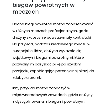
biegów powrotnych w
meczach
Udane biegi powrotne można zaobserwować
w różnych meczach profesjonalnych, gdzie
drużyny skutecznie powstrzymały kontrataki.
Na przykład, podczas niedawnego meczu w
europejskiej lidze, drużyna wykazała się
wyjątkowymi biegami powrotnymi, które
pozwoliły im odzyskać piłkę po szybkim
przejęciu, zapobiegając potencjalnej okazji do
zdobycia bramki.
Inny przykład można zobaczyć w
międzynarodowych zawodach, gdzie drużyny
z dyscyplinowanymi biegami powrotnymi