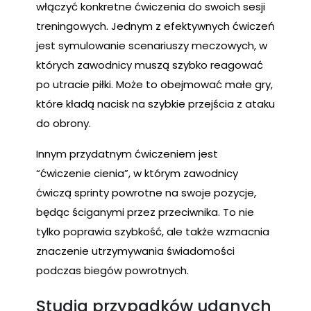
włączyć konkretne ćwiczenia do swoich sesji
treningowych. Jednym z efektywnych ćwiczeń
jest symulowanie scenariuszy meczowych, w
których zawodnicy muszą szybko reagować
po utracie piłki. Może to obejmować małe gry,
które kładą nacisk na szybkie przejścia z ataku
do obrony.
Innym przydatnym ćwiczeniem jest
“ćwiczenie cienia”, w którym zawodnicy
ćwiczą sprinty powrotne na swoje pozycje,
będąc ściganymi przez przeciwnika. To nie
tylko poprawia szybkość, ale także wzmacnia
znaczenie utrzymywania świadomości
podczas biegów powrotnych.
Studia przypadków udanych