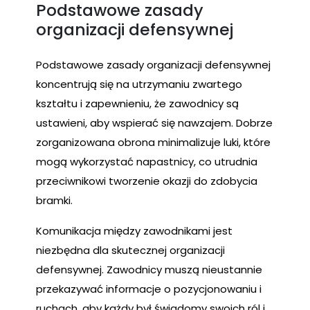
Podstawowe zasady
organizacji defensywnej
Podstawowe zasady organizacji defensywnej
koncentrują się na utrzymaniu zwartego
kształtu i zapewnieniu, że zawodnicy są
ustawieni, aby wspierać się nawzajem. Dobrze
zorganizowana obrona minimalizuje luki, które
mogą wykorzystać napastnicy, co utrudnia
przeciwnikowi tworzenie okazji do zdobycia
bramki.
Komunikacja między zawodnikami jest
niezbędna dla skutecznej organizacji
defensywnej. Zawodnicy muszą nieustannie
przekazywać informacje o pozycjonowaniu i
ruchach, aby każdy był świadomy swoich ról i