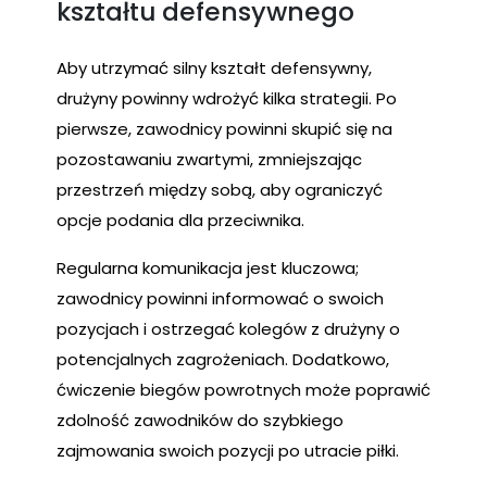
kształtu defensywnego
Aby utrzymać silny kształt defensywny,
drużyny powinny wdrożyć kilka strategii. Po
pierwsze, zawodnicy powinni skupić się na
pozostawaniu zwartymi, zmniejszając
przestrzeń między sobą, aby ograniczyć
opcje podania dla przeciwnika.
Regularna komunikacja jest kluczowa;
zawodnicy powinni informować o swoich
pozycjach i ostrzegać kolegów z drużyny o
potencjalnych zagrożeniach. Dodatkowo,
ćwiczenie biegów powrotnych może poprawić
zdolność zawodników do szybkiego
zajmowania swoich pozycji po utracie piłki.