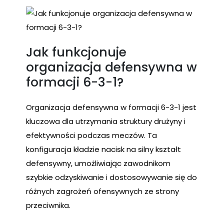
Jak funkcjonuje
organizacja defensywna w
formacji 6-3-1?
Organizacja defensywna w formacji 6-3-1 jest
kluczowa dla utrzymania struktury drużyny i
efektywności podczas meczów. Ta
konfiguracja kładzie nacisk na silny kształt
defensywny, umożliwiając zawodnikom
szybkie odzyskiwanie i dostosowywanie się do
różnych zagrożeń ofensywnych ze strony
przeciwnika.