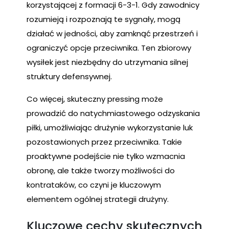
korzystającej z formacji 6-3-1. Gdy zawodnicy
rozumieją i rozpoznają te sygnały, mogą
działać w jedności, aby zamknąć przestrzeń i
ograniczyć opcje przeciwnika. Ten zbiorowy
wysiłek jest niezbędny do utrzymania silnej
struktury defensywnej.
Co więcej, skuteczny pressing może
prowadzić do natychmiastowego odzyskania
piłki, umożliwiając drużynie wykorzystanie luk
pozostawionych przez przeciwnika. Takie
proaktywne podejście nie tylko wzmacnia
obronę, ale także tworzy możliwości do
kontrataków, co czyni je kluczowym
elementem ogólnej strategii drużyny.
Kluczowe cechy skutecznych