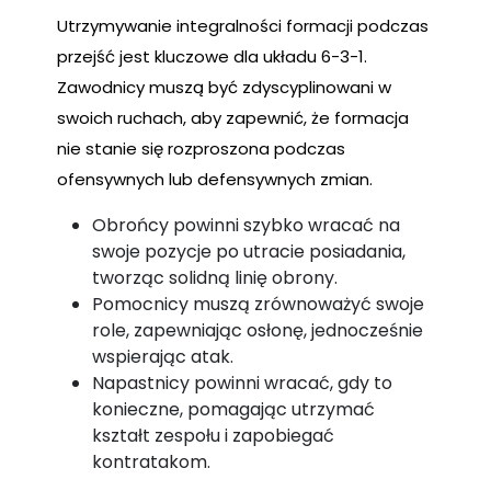
Utrzymywanie integralności formacji podczas
przejść jest kluczowe dla układu 6-3-1.
Zawodnicy muszą być zdyscyplinowani w
swoich ruchach, aby zapewnić, że formacja
nie stanie się rozproszona podczas
ofensywnych lub defensywnych zmian.
Obrońcy powinni szybko wracać na
swoje pozycje po utracie posiadania,
tworząc solidną linię obrony.
Pomocnicy muszą zrównoważyć swoje
role, zapewniając osłonę, jednocześnie
wspierając atak.
Napastnicy powinni wracać, gdy to
konieczne, pomagając utrzymać
kształt zespołu i zapobiegać
kontratakom.