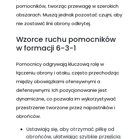
pomocników, tworząc przewagę w szerokich
obszarach. Muszą jednak pozostać czujni, aby
nie zostawić linii obrony odkrytej.
Wzorce ruchu pomocników
w formacji 6-3-1
Pomocnicy odgrywają kluczową rolę w
łączeniu obrony i ataku, często przechodząc
między obowiązkami ofensywnymi a
defensywnymi. Ich pozycjonowanie jest
dynamiczne, co pozwala im wykorzystywać
przestrzenie tworzone przez napastników i
obrońców.
Ustawiają się, aby otrzymać piłkę od
obrońców, ułatwiając szybkie przejścia.