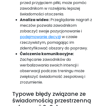
przed przyjęciem piłki, może pomóc
zawodnikom w rozwijaniu lepszej
świadomości otoczenia.
Analiza wideo:
Przeglądanie nagrań z
meczów pozwala zawodnikom
zobaczyć swoje pozycjonowanie i
podejmowanie decyzji
w czasie
rzeczywistym, pomagając im
zidentyfikować obszary do poprawy.
Ćwiczenia komunikacyjne:
Zachęcanie zawodników do
werbalizowania swoich intencji i
obserwacji podczas treningu może
zwiększyć świadomość zespołową i
zrozumienie.
Typowe błędy związane ze
świadomością przestrzenną