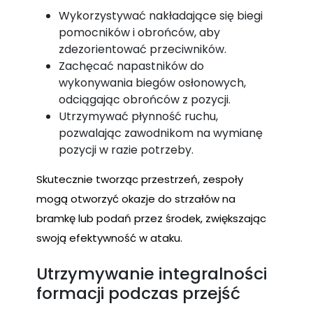
Wykorzystywać nakładające się biegi
pomocników i obrońców, aby
zdezorientować przeciwników.
Zachęcać napastników do
wykonywania biegów osłonowych,
odciągając obrońców z pozycji.
Utrzymywać płynność ruchu,
pozwalając zawodnikom na wymianę
pozycji w razie potrzeby.
Skutecznie tworząc przestrzeń, zespoły
mogą otworzyć okazje do strzałów na
bramkę lub podań przez środek, zwiększając
swoją efektywność w ataku.
Utrzymywanie integralności
formacji podczas przejść