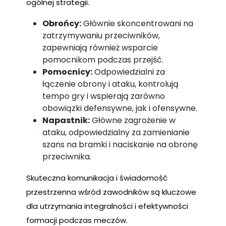
ogólnej strategii.
Obrońcy:
Głównie skoncentrowani na
zatrzymywaniu przeciwników,
zapewniają również wsparcie
pomocnikom podczas przejść.
Pomocnicy:
Odpowiedzialni za
łączenie obrony i ataku, kontrolują
tempo gry i wspierają zarówno
obowiązki defensywne, jak i ofensywne.
Napastnik:
Główne zagrożenie w
ataku, odpowiedzialny za zamienianie
szans na bramki i naciskanie na obronę
przeciwnika.
Skuteczna komunikacja i świadomość
przestrzenna wśród zawodników są kluczowe
dla utrzymania integralności i efektywności
formacji podczas meczów.