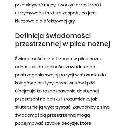
przewidywać ruchy, tworzyć przestrzeń i
utrzymywać strukturę zespołu, co jest
kluczowe dla efektywnej gry.
Definicja świadomości
przestrzennej w piłce nożnej
Świadomość przestrzenna w piłce nożnej
odnosi się do zdolności zawodnika do
postrzegania swojej pozycji w stosunku do
kolegów z drużyny, przeciwników i piłki.
Obejmuje to rozpoznawanie dostępnej
przestrzeni na boisku i zrozumienie, jak
skutecznie ją wykorzystać. Zawodnicy z silną
świadomością przestrzenną mogą
podejmować szybkie decyzje, które