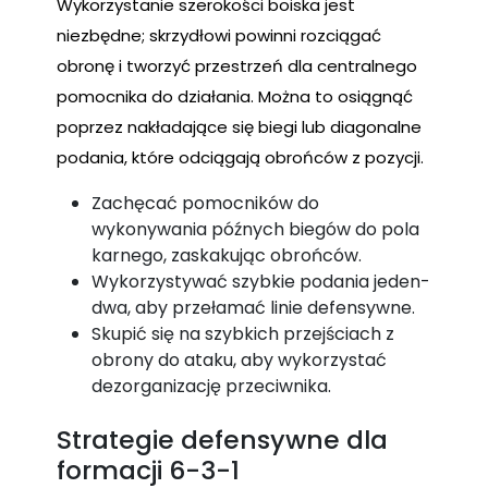
Wykorzystanie szerokości boiska jest
niezbędne; skrzydłowi powinni rozciągać
obronę i tworzyć przestrzeń dla centralnego
pomocnika do działania. Można to osiągnąć
poprzez nakładające się biegi lub diagonalne
podania, które odciągają obrońców z pozycji.
Zachęcać pomocników do
wykonywania późnych biegów do pola
karnego, zaskakując obrońców.
Wykorzystywać szybkie podania jeden-
dwa, aby przełamać linie defensywne.
Skupić się na szybkich przejściach z
obrony do ataku, aby wykorzystać
dezorganizację przeciwnika.
Strategie defensywne dla
formacji 6-3-1