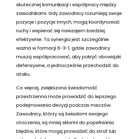
skutecznej komunikacji i współpracy między
zawodnikami. Gdy zawodnicy rozumieją swoje
pozycje i pozycje innych, mogą koordynować
ruchy i wspierać się nawzajem bardziej
efektywnie. Ta synergia jest szczególnie
ważna w formacji 6-3-1, gdzie zawodnicy
muszą współpracować, aby pokryć obowiązki
defensywne, a jednocześnie przechodzić do
ataku.
Co więcej, zwiększona świadomość
przestrzenna może prowadzić do lepszego
podejmowania decyzji podczas meczów.
Zawodnicy, którzy są świadomi swojego
otoczenia, są mniej skłonni do popełniania
błędów, które mogą prowadzić do strat lub