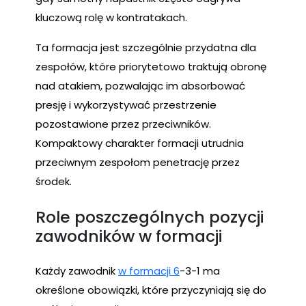
kluczową rolę w kontratakach.
Ta formacja jest szczególnie przydatna dla
zespołów, które priorytetowo traktują obronę
nad atakiem, pozwalając im absorbować
presję i wykorzystywać przestrzenie
pozostawione przez przeciwników.
Kompaktowy charakter formacji utrudnia
przeciwnym zespołom penetrację przez
środek.
Role poszczególnych pozycji
zawodników w formacji
Każdy zawodnik
w formacji 6
-3-1 ma
określone obowiązki, które przyczyniają się do