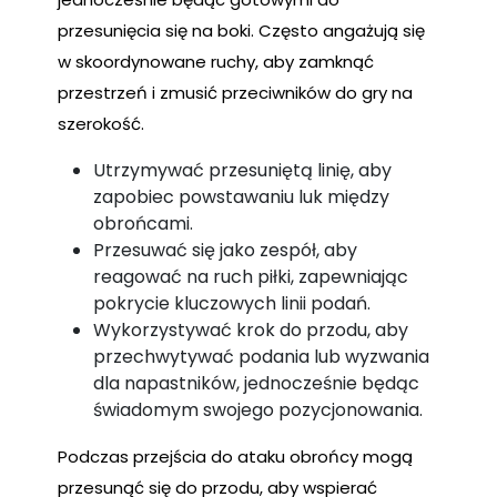
przesunięcia się na boki. Często angażują się
w skoordynowane ruchy, aby zamknąć
przestrzeń i zmusić przeciwników do gry na
szerokość.
Utrzymywać przesuniętą linię, aby
zapobiec powstawaniu luk między
obrońcami.
Przesuwać się jako zespół, aby
reagować na ruch piłki, zapewniając
pokrycie kluczowych linii podań.
Wykorzystywać krok do przodu, aby
przechwytywać podania lub wyzwania
dla napastników, jednocześnie będąc
świadomym swojego pozycjonowania.
Podczas przejścia do ataku obrońcy mogą
przesunąć się do przodu, aby wspierać