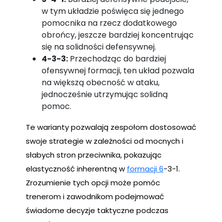
w tym układzie poświęca się jednego
pomocnika na rzecz dodatkowego
obrońcy, jeszcze bardziej koncentrując
się na solidności defensywnej.
4-3-3:
Przechodząc do bardziej
ofensywnej formacji, ten układ pozwala
na większą obecność w ataku,
jednocześnie utrzymując solidną
pomoc.
Te warianty pozwalają zespołom dostosować
swoje strategie w zależności od mocnych i
słabych stron przeciwnika, pokazując
elastyczność inherentną w
formacji 6
-3-1.
Zrozumienie tych opcji może pomóc
trenerom i zawodnikom podejmować
świadome decyzje taktyczne podczas