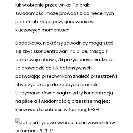
luk w obronie przeciwnika. Ta brak
świadomości może prowadzić do niecelnych
podań lub złego pozycjonowania w
kluczowych momentach.
Dodatkowo, niektórzy zawodnicy mogą stać
się zbyt skoncentrowani na piłce, tracąc z
oczu swoje obowiązki pozycjonowania. Może
to prowadzić do luk defensywnych,
pozwalając przeciwnikom znaleźć przestrzeń i
stworzyć okazje do zdobycia bramek.
Utrzymanie równowagi między koncentracją
na piłce a świadomością przestrzenną jest
kluczowe dla sukcesu w formacji 6-3-1.