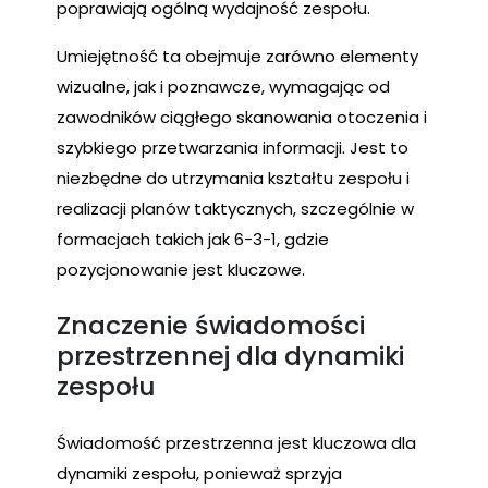
poprawiają ogólną wydajność zespołu.
Umiejętność ta obejmuje zarówno elementy
wizualne, jak i poznawcze, wymagając od
zawodników ciągłego skanowania otoczenia i
szybkiego przetwarzania informacji. Jest to
niezbędne do utrzymania kształtu zespołu i
realizacji planów taktycznych, szczególnie w
formacjach takich jak 6-3-1, gdzie
pozycjonowanie jest kluczowe.
Znaczenie świadomości
przestrzennej dla dynamiki
zespołu
Świadomość przestrzenna jest kluczowa dla
dynamiki zespołu, ponieważ sprzyja