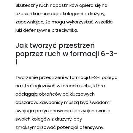
Skuteczny ruch napastników opiera się na
czasie i komunikacji z kolegami z drużyny,
zapewniając, że mogą wykorzystać wszelkie
luki defensywne przeciwnika.
Jak tworzyć przestrzeń
poprzez ruch w formacji 6-3-
1
Tworzenie przestrzeni w formacji 6-3-1 polega
na strategicznych wzorcach ruchu, które
odciągają obrońców od kluczowych
obszarów. Zawodnicy muszą być świadomi
swojego pozycjonowania i pozycjonowania
swoich kolegów z drużyny, aby
zmaksymalizować potencjał ofensywny.