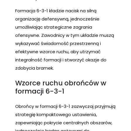
Formacja 6-3-1 kładzie nacisk na silną
organizację defensywną, jednocześnie
umożliwiając strategiczne zagrania
ofensywne. Zawodnicy w tym układzie muszą
wykazywać świadomość przestrzenną i
efektywne wzorce ruchu, aby utrzymać
integralność formacji i stworzyć okazje do
zdobycia bramek.
Wzorce ruchu obrońców w
formacji 6-3-1
Obrońcy w formacji 6-3-1 zazwyczaj przyjmują
strategię kompaktowego ustawienia,
zapewniając pokrycie centralnych obszarów,
jednocześnie będąc gotowymi do