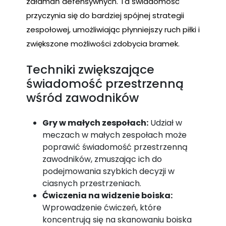
załamań defensywnych. Ta świadomość
przyczynia się do bardziej spójnej strategii
zespołowej, umożliwiając płynniejszy ruch piłki i
zwiększone możliwości zdobycia bramek.
Techniki zwiększające
świadomość przestrzenną
wśród zawodników
Gry w małych zespołach:
Udział w
meczach w małych zespołach może
poprawić świadomość przestrzenną
zawodników, zmuszając ich do
podejmowania szybkich decyzji w
ciasnych przestrzeniach.
Ćwiczenia na widzenie boiska:
Wprowadzenie ćwiczeń, które
koncentrują się na skanowaniu boiska