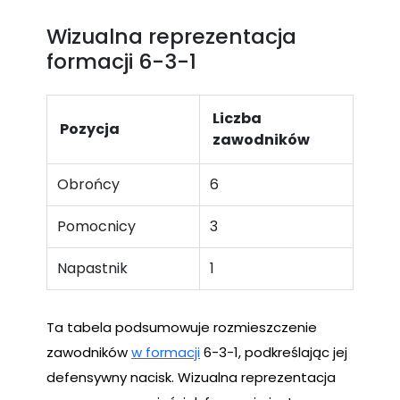
Wizualna reprezentacja
formacji 6-3-1
Liczba
Pozycja
zawodników
Obrońcy
6
Pomocnicy
3
Napastnik
1
Ta tabela podsumowuje rozmieszczenie
zawodników
w formacji
6-3-1, podkreślając jej
defensywny nacisk. Wizualna reprezentacja