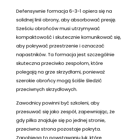
Defensywnie formacja 6-3-1 opiera się na
solidnej linii obrony, aby absorbować presję.
Sześciu obrońców musi utrzymywać
kompaktowość i skutecznie komunikować się,
aby pokrywać przestrzenie i oznaczać
napastników. Ta formacja jest szczególnie
skuteczna przeciwko zespołom, które
polegają na grze skrzydłami, ponieważ
szerokie obrońcy mogą ściśle śledzić
przeciwnych skrzydłowych.
Zawodnicy powinni być szkoleni, aby
przesuwać się jako zespół, zapewniając, że
gdy piłka znajduje się po jednej stronie,
przeciwna strona pozostaje pokryta.
Zapobiega to powstawaniu luk, które