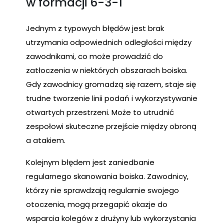
w formacji 6-3-1
Jednym z typowych błędów jest brak
utrzymania odpowiednich odległości między
zawodnikami, co może prowadzić do
zatłoczenia w niektórych obszarach boiska.
Gdy zawodnicy gromadzą się razem, staje się
trudne tworzenie linii podań i wykorzystywanie
otwartych przestrzeni. Może to utrudnić
zespołowi skuteczne przejście między obroną
a atakiem.
Kolejnym błędem jest zaniedbanie
regularnego skanowania boiska. Zawodnicy,
którzy nie sprawdzają regularnie swojego
otoczenia, mogą przegapić okazje do
wsparcia kolegów z drużyny lub wykorzystania