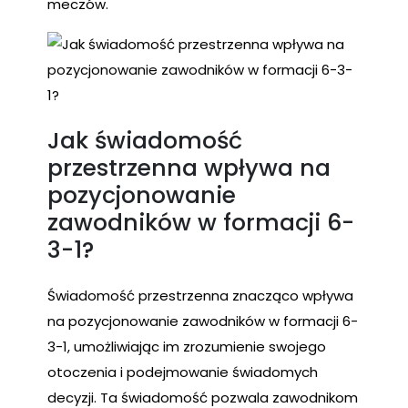
meczów.
Jak świadomość
przestrzenna wpływa na
pozycjonowanie
zawodników w formacji 6-
3-1?
Świadomość przestrzenna znacząco wpływa
na pozycjonowanie zawodników w formacji 6-
3-1, umożliwiając im zrozumienie swojego
otoczenia i podejmowanie świadomych
decyzji. Ta świadomość pozwala zawodnikom