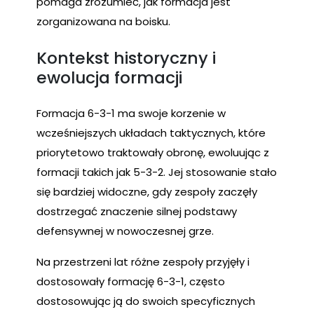
pomaga zrozumieć, jak formacja jest
zorganizowana na boisku.
Kontekst historyczny i
ewolucja formacji
Formacja 6-3-1 ma swoje korzenie w
wcześniejszych układach taktycznych, które
priorytetowo traktowały obronę, ewoluując z
formacji takich jak 5-3-2. Jej stosowanie stało
się bardziej widoczne, gdy zespoły zaczęły
dostrzegać znaczenie silnej podstawy
defensywnej w nowoczesnej grze.
Na przestrzeni lat różne zespoły przyjęły i
dostosowały formację 6-3-1, często
dostosowując ją do swoich specyficznych