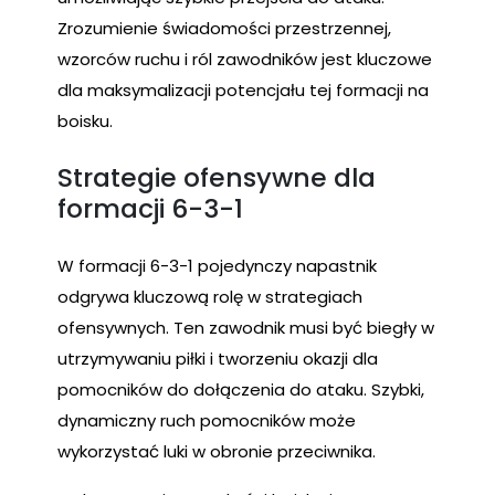
Zrozumienie świadomości przestrzennej,
wzorców ruchu i ról zawodników jest kluczowe
dla maksymalizacji potencjału tej formacji na
boisku.
Strategie ofensywne dla
formacji 6-3-1
W formacji 6-3-1 pojedynczy napastnik
odgrywa kluczową rolę w strategiach
ofensywnych. Ten zawodnik musi być biegły w
utrzymywaniu piłki i tworzeniu okazji dla
pomocników do dołączenia do ataku. Szybki,
dynamiczny ruch pomocników może
wykorzystać luki w obronie przeciwnika.