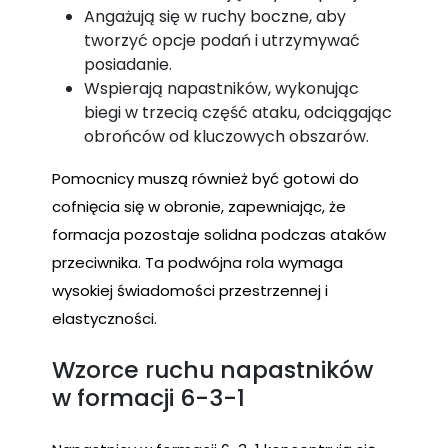
Angażują się w ruchy boczne, aby
tworzyć opcje podań i utrzymywać
posiadanie.
Wspierają napastników, wykonując
biegi w trzecią część ataku, odciągając
obrońców od kluczowych obszarów.
Pomocnicy muszą również być gotowi do
cofnięcia się w obronie, zapewniając, że
formacja pozostaje solidna podczas ataków
przeciwnika. Ta podwójna rola wymaga
wysokiej świadomości przestrzennej i
elastyczności.
Wzorce ruchu napastników
w formacji 6-3-1