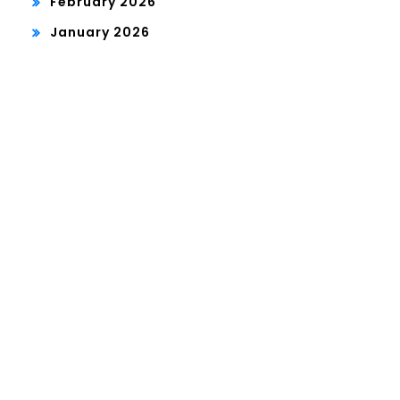
February 2026
January 2026