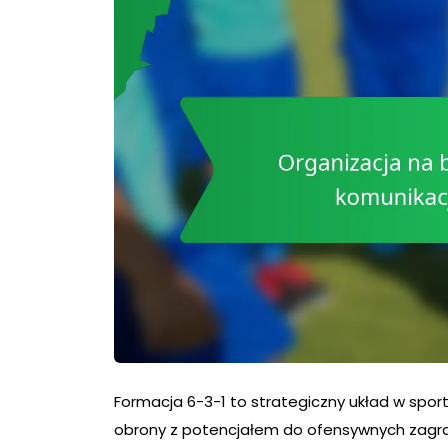
Formacja 6-3-1 to strategiczny układ w sport
obrony z potencjałem do ofensywnych zagrań. 