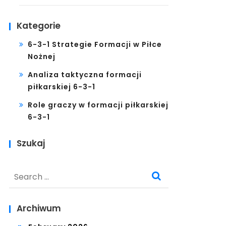
Kategorie
6-3-1 Strategie Formacji w Piłce
Nożnej
Analiza taktyczna formacji
piłkarskiej 6-3-1
Role graczy w formacji piłkarskiej
6-3-1
Szukaj
Search
for:
Archiwum