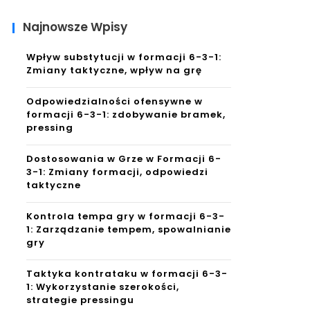
Najnowsze Wpisy
Wpływ substytucji w formacji 6-3-1:
Zmiany taktyczne, wpływ na grę
Odpowiedzialności ofensywne w
formacji 6-3-1: zdobywanie bramek,
pressing
Dostosowania w Grze w Formacji 6-
3-1: Zmiany formacji, odpowiedzi
taktyczne
Kontrola tempa gry w formacji 6-3-
1: Zarządzanie tempem, spowalnianie
gry
Taktyka kontrataku w formacji 6-3-
1: Wykorzystanie szerokości,
strategie pressingu