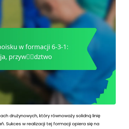
ach drużynowych, który równoważy solidną linię
Sukces w realizacji tej formacji opiera się na