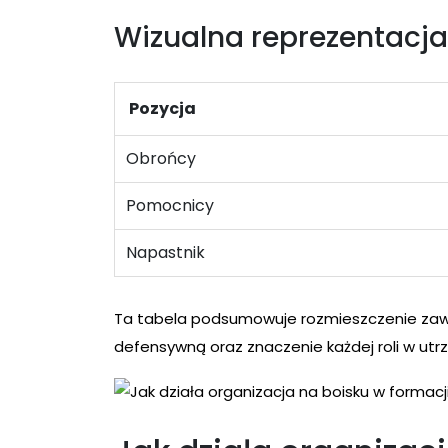
Wizualna reprezentacja
Pozycja
Obrońcy
Pomocnicy
Napastnik
Ta tabela podsumowuje rozmieszczenie za
defensywną oraz znaczenie każdej roli w utrz