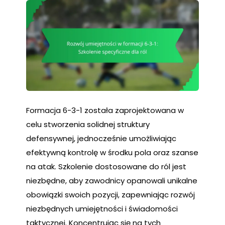
Formacja 6-3-1 została zaprojektowana w
celu stworzenia solidnej struktury
defensywnej, jednocześnie umożliwiając
efektywną kontrolę w środku pola oraz szanse
na atak. Szkolenie dostosowane do ról jest
niezbędne, aby zawodnicy opanowali unikalne
obowiązki swoich pozycji, zapewniając rozwój
niezbędnych umiejętności i świadomości
taktycznej. Koncentrując się na tych