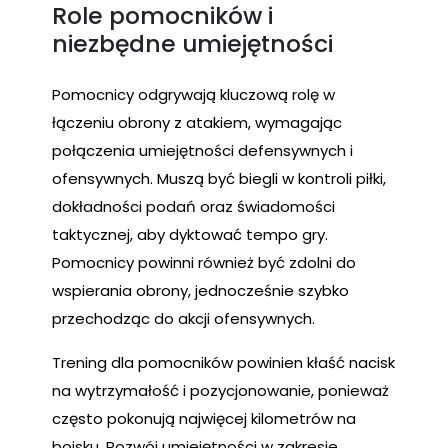
Role pomocników i
niezbędne umiejętności
Pomocnicy odgrywają kluczową rolę w
łączeniu obrony z atakiem, wymagając
połączenia umiejętności defensywnych i
ofensywnych. Muszą być biegli w kontroli piłki,
dokładności podań oraz świadomości
taktycznej, aby dyktować tempo gry.
Pomocnicy powinni również być zdolni do
wspierania obrony, jednocześnie szybko
przechodząc do akcji ofensywnych.
Trening dla pomocników powinien kłaść nacisk
na wytrzymałość i pozycjonowanie, ponieważ
często pokonują najwięcej kilometrów na
boisku. Rozwój umiejętności w zakresie