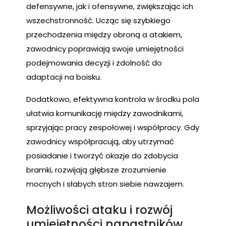
defensywne, jak i ofensywne, zwiększając ich
wszechstronność. Ucząc się szybkiego
przechodzenia między obroną a atakiem,
zawodnicy poprawiają swoje umiejętności
podejmowania decyzji i zdolność do
adaptacji na boisku.
Dodatkowo, efektywna kontrola w środku pola
ułatwia komunikację między zawodnikami,
sprzyjając pracy zespołowej i współpracy. Gdy
zawodnicy współpracują, aby utrzymać
posiadanie i tworzyć okazje do zdobycia
bramki, rozwijają głębsze zrozumienie
mocnych i słabych stron siebie nawzajem.
Możliwości ataku i rozwój
umiejętności napastników