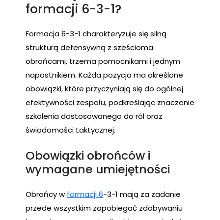
formacji 6-3-1?
Formacja 6-3-1 charakteryzuje się silną
strukturą defensywną z sześcioma
obrońcami, trzema pomocnikami i jednym
napastnikiem. Każda pozycja ma określone
obowiązki, które przyczyniają się do ogólnej
efektywności zespołu, podkreślając znaczenie
szkolenia dostosowanego do ról oraz
świadomości taktycznej.
Obowiązki obrońców i
wymagane umiejętności
Obrońcy w
formacji 6
-3-1 mają za zadanie
przede wszystkim zapobiegać zdobywaniu