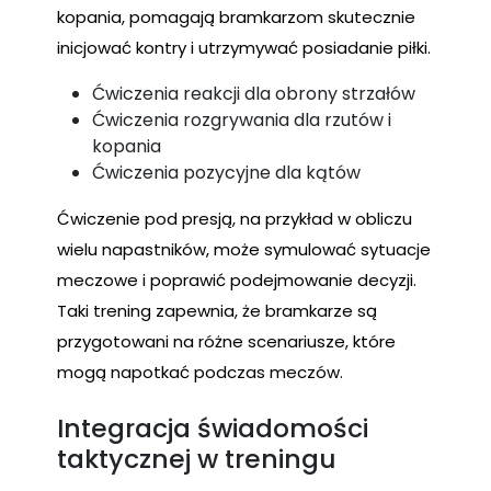
kopania, pomagają bramkarzom skutecznie
inicjować kontry i utrzymywać posiadanie piłki.
Ćwiczenia reakcji dla obrony strzałów
Ćwiczenia rozgrywania dla rzutów i
kopania
Ćwiczenia pozycyjne dla kątów
Ćwiczenie pod presją, na przykład w obliczu
wielu napastników, może symulować sytuacje
meczowe i poprawić podejmowanie decyzji.
Taki trening zapewnia, że bramkarze są
przygotowani na różne scenariusze, które
mogą napotkać podczas meczów.
Integracja świadomości
taktycznej w treningu