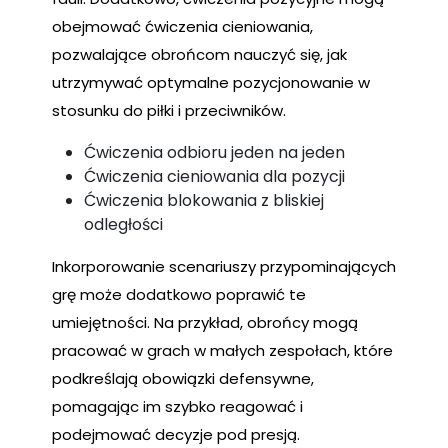
obejmować ćwiczenia cieniowania,
pozwalające obrońcom nauczyć się, jak
utrzymywać optymalne pozycjonowanie w
stosunku do piłki i przeciwników.
Ćwiczenia odbioru jeden na jeden
Ćwiczenia cieniowania dla pozycji
Ćwiczenia blokowania z bliskiej
odległości
Inkorporowanie scenariuszy przypominających
grę może dodatkowo poprawić te
umiejętności. Na przykład, obrońcy mogą
pracować w grach w małych zespołach, które
podkreślają obowiązki defensywne,
pomagając im szybko reagować i
podejmować decyzje pod presją.