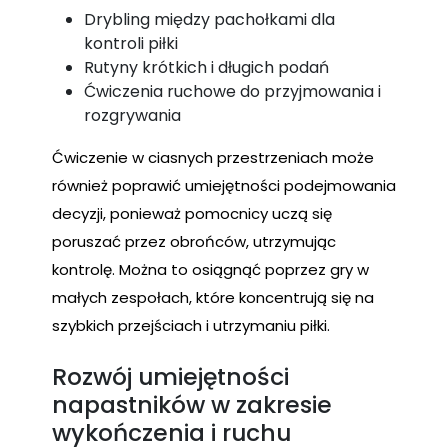
Drybling między pachołkami dla
kontroli piłki
Rutyny krótkich i długich podań
Ćwiczenia ruchowe do przyjmowania i
rozgrywania
Ćwiczenie w ciasnych przestrzeniach może
również poprawić umiejętności podejmowania
decyzji, ponieważ pomocnicy uczą się
poruszać przez obrońców, utrzymując
kontrolę. Można to osiągnąć poprzez gry w
małych zespołach, które koncentrują się na
szybkich przejściach i utrzymaniu piłki.
Rozwój umiejętności
napastników w zakresie
wykończenia i ruchu