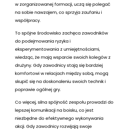
w zorganizowanej formacji, uczą się polegać
na sobie nawzajem, co sprzyja zaufaniu i
współpracy.
To spójne środowisko zachęca zawodników
do podejmowania ryzyka i
eksperymentowania z umiejętnościami,
wiedząc, że mają wsparcie swoich kolegów z
drużyny. Gdy zawodnicy stają się bardziej
komfortowi w relacjach między sobą, mogą
skupić się na doskonaleniu swoich technik i
poprawie ogólnej gry.
Co więcej, silna spójność zespołu prowadzi do
lepszej komunikacji na boisku, co jest
niezbędne do efektywnego wykonywania
akcji. Gdy zawodnicy rozwijają swoje