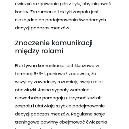
ćwiczyć rozgrywanie piłki z tyłu, aby inicjować
kontry. Zrozumienie taktyki zespołu jest
niezbędne do podejmowania świadomych
decyzji podczas meczów.
Znaczenie komunikacji
między rolami
Efektywna komunikacja jest kluczowa w
formacji 6-3-1, ponieważ zapewnia, że
wszyscy zawodnicy rozumieją swoje role i
obowiązki. Jasne sygnały werbalne i
niewerbalne pomagają utrzymać kształt
zespołu i ułatwiają szybkie podejmowanie
decyzji podczas meczów. Regularne sesje
treningowe powinny obejmować ćwiczenia