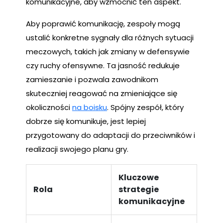
komunikacyjne, aby wzmocnić ten aspekt.
Aby poprawić komunikację, zespoły mogą
ustalić konkretne sygnały dla różnych sytuacji
meczowych, takich jak zmiany w defensywie
czy ruchy ofensywne. Ta jasność redukuje
zamieszanie i pozwala zawodnikom
skuteczniej reagować na zmieniające się
okoliczności
na boisku
. Spójny zespół, który
dobrze się komunikuje, jest lepiej
przygotowany do adaptacji do przeciwników i
realizacji swojego planu gry.
Kluczowe
Rola
strategie
komunikacyjne