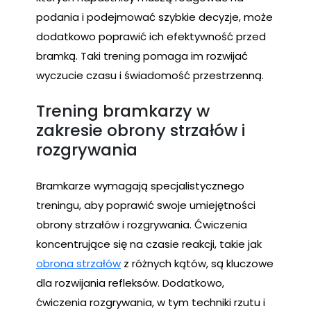
podania i podejmować szybkie decyzje, może
dodatkowo poprawić ich efektywność przed
bramką. Taki trening pomaga im rozwijać
wyczucie czasu i świadomość przestrzenną.
Trening bramkarzy w
zakresie obrony strzałów i
rozgrywania
Bramkarze wymagają specjalistycznego
treningu, aby poprawić swoje umiejętności
obrony strzałów i rozgrywania. Ćwiczenia
koncentrujące się na czasie reakcji, takie jak
obrona strzałów
z różnych kątów, są kluczowe
dla rozwijania refleksów. Dodatkowo,
ćwiczenia rozgrywania, w tym techniki rzutu i