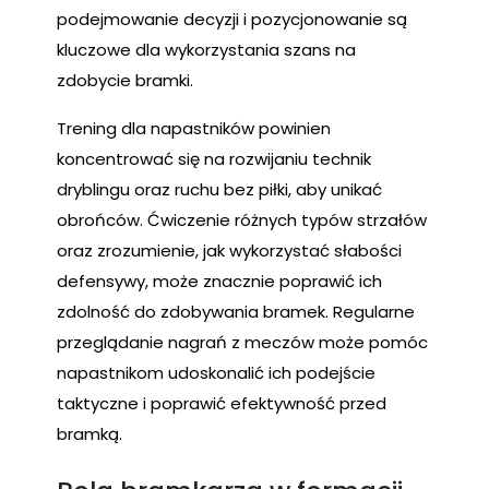
podejmowanie decyzji i pozycjonowanie są
kluczowe dla wykorzystania szans na
zdobycie bramki.
Trening dla napastników powinien
koncentrować się na rozwijaniu technik
dryblingu oraz ruchu bez piłki, aby unikać
obrońców. Ćwiczenie różnych typów strzałów
oraz zrozumienie, jak wykorzystać słabości
defensywy, może znacznie poprawić ich
zdolność do zdobywania bramek. Regularne
przeglądanie nagrań z meczów może pomóc
napastnikom udoskonalić ich podejście
taktyczne i poprawić efektywność przed
bramką.