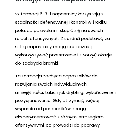
W formacji 6-3-1 napastnicy korzystają z
stabilności defensywnej i kontroli w środku
pola, co pozwala im skupić się na swoich
rolach ofensywnych. Z solidną podstawą za
sobą napastnicy mogą skuteczniej
wykorzystywać przestrzenie i tworzyć okazje
do zdobycia bramki.
Ta formacja zachęca napastników do
rozwijania swoich indywidualnych
umiejętności, takich jak drybling, wykończenie i
pozycjonowanie. Gdy otrzymują więcej
wsparcia od pomocników, mogą
eksperymentować z różnymi strategiami
ofensywnymi, co prowadzi do poprawy