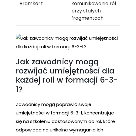
Bramkarz
komunikowanie ról
przy stałych
fragmentach
Jak zawodnicy mogą
rozwijać umiejętności dla
każdej roli w formacji 6-3-
1?
Zawodnicy mogą poprawić swoje
umiejętności w formacji 6-3-1, koncentrując
się na szkoleniu dostosowanym do ról, które
odpowiada na unikalne wymagania ich