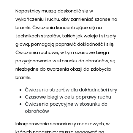
Napastnicy muszą doskonalić się w
wykończeniu i ruchu, aby zamieniać szanse na
bramki. Ćwiczenia koncentrujące się na
technikach strzałów, takich jak woleje i strzały
głową, pomagają poprawić dokładność i siłę.
Ćwiczenia ruchowe, w tym czasowe biegi i
pozycjonowanie w stosunku do obrońców, są
niezbędne do tworzenia okazji do zdobycia
bramki.
Ćwiczenia strzałów dla dokładności i siły
Czasowe biegi w celu poprawy ruchu
Ćwiczenia pozycyjne w stosunku do
obrońców
Inkorporowanie scenariuszy meczowych, w
których napastnicy muszą reagować na